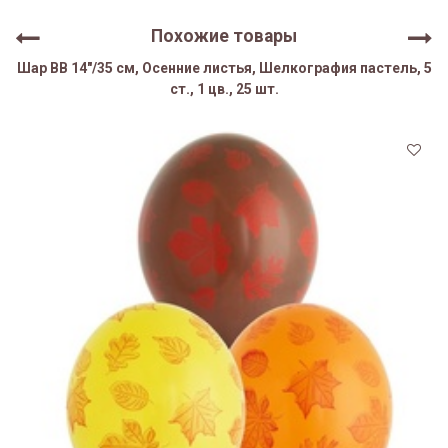
Похожие товары
Шар ВВ 14"/35 см, Осенние листья, Шелкография пастель, 5
ст., 1 цв., 25 шт.