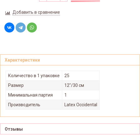
Добавить в сравнение
Характеристики
Количество в 1 упаковке
25
Размер
12"/30 см
Минимальная партия
1
Производитель
Latex Occidental
Отзывы