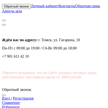
Личный кабинет
Контакты
Обратная связь
Обратный звонок
Аренда зала
Ждём вас по адресу:
г. Томск, ул. Гагарина, 10
Пн-Пт с
09:00 до 19:00 /
Сб-Вс 09:00 до 18:00
+7 901 611 42 10
Обратите внимание, что на сайте указаны оптовые цены,
действующие при первом заказе от 3000 рублей.
Обратный звонок
Вход
|
Регистрация
Сравнение
Избранное