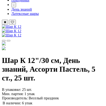
Праздники
-
День знаний
Латексные шары
Шар К 12"/30 см, День
знаний, Ассорти Пастель, 5
ст., 25 шт.
В упаковке: 25 шт.
Мин. партия: 1 упак
Производитель: Веселый праздник
В наличии:
6 упак