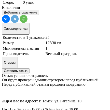
Скоро:
0 упак
В наличии
Добавить в сравнение
Характеристики
Количество в 1 упаковке
25
Размер
12"/30 см
Минимальная партия
1
Производитель
Веселый праздник
Отзывы
Оставить отзыв
Отзыв успешно отправлен.
Он будет проверен администратором перед публикацией.
Перед публикацией отзывы проходят модерацию
Ждём вас по адресу:
г. Томск, ул. Гагарина, 10
Пн-Пт с
09:00 до 19:00 /
Сб-Вс 09:00 до 18:00