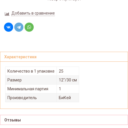
Добавить в сравнение
Характеристики
Количество в 1 упаковке
25
Размер
12"/30 см
Минимальная партия
1
Производитель
БиКей
Отзывы