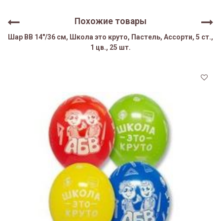
Похожие товары
Шар ВВ 14"/36 см, Школа это круто, Пастель, Ассорти, 5 ст.,
1 цв., 25 шт.