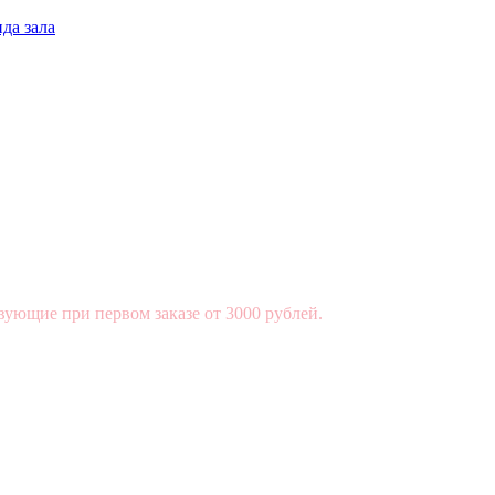
да зала
вующие при первом заказе от 3000 рублей.