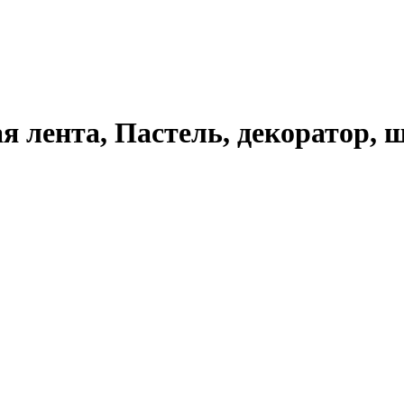
 лента, Пастель, декоратор, шел