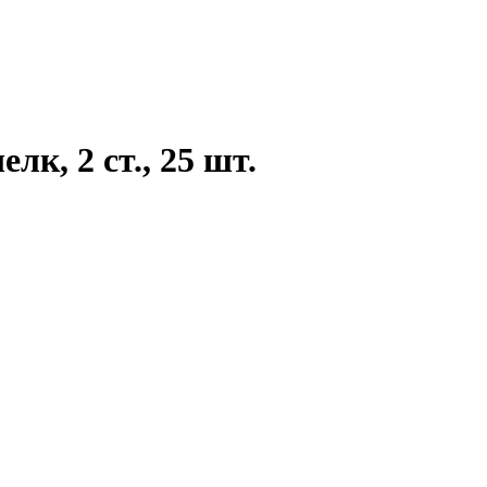
к, 2 ст., 25 шт.