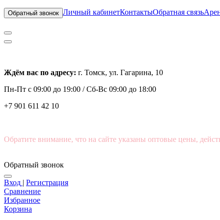
Личный кабинет
Контакты
Обратная связь
Арен
Обратный звонок
Ждём вас по адресу:
г. Томск, ул. Гагарина, 10
Пн-Пт с
09:00 до 19:00 /
Сб-Вс 09:00 до 18:00
+7 901 611 42 10
Обратите внимание, что на сайте указаны оптовые цены, дейст
Обратный звонок
Вход
|
Регистрация
Сравнение
Избранное
Корзина