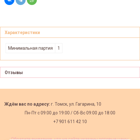
Характеристики
Минимальная партия
1
Отзывы
Ждём вас по адресу:
г. Томск, ул. Гагарина, 10
Пн-Пт с
09:00 до 19:00 /
Сб-Вс 09:00 до 18:00
+7 901 611 42 10
Обратите внимание, что на сайте указаны оптовые цены,