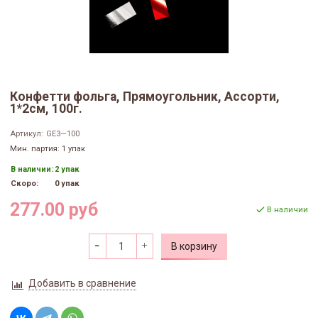
Конфетти фольга, Прямоугольник, Ассорти,
1*2см, 100г.
Артикул:
GE3—100
Мин. партия: 1 упак
В наличии:
2 упак
Скоро:
0 упак
277.00 руб
В наличии
В корзину
Добавить в сравнение