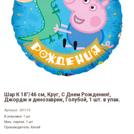
Шар К 18"/46 см, Круг, С Днем Рождения!,
Джордж и динозаврик, Голубой, 1 шт. в упак.
Артикул:
501110
В упаковке: 1 шт.
Мин. партия: 1 шт
Производитель: Китай