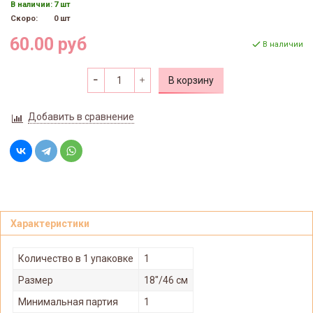
В наличии:
7 шт
Скоро:
0 шт
60.00 руб
В наличии
В корзину
Добавить в сравнение
Характеристики
Количество в 1 упаковке
1
Размер
18"/46 см
Минимальная партия
1