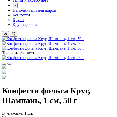
Гелий и аксессуары
-
Наполнители для шаров
Конфетти
Круги
Круги фольга
Товар отсутствует
Конфетти фольга Круг,
Шампань, 1 см, 50 г
В упаковке: 1 шт.