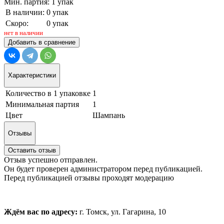
Мин. партия: 1 упак
В наличии:
0 упак
Скоро:
0 упак
нет в наличии
Добавить в сравнение
Характеристики
Количество в 1 упаковке
1
Минимальная партия
1
Цвет
Шампань
Отзывы
Оставить отзыв
Отзыв успешно отправлен.
Он будет проверен администратором перед публикацией.
Перед публикацией отзывы проходят модерацию
Ждём вас по адресу:
г. Томск, ул. Гагарина, 10