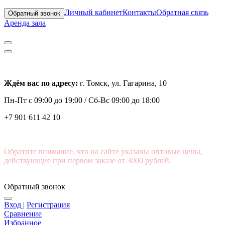
Личный кабинет
Контакты
Обратная связь
Обратный звонок
Аренда зала
Ждём вас по адресу:
г. Томск, ул. Гагарина, 10
Пн-Пт с
09:00 до 19:00 /
Сб-Вс 09:00 до 18:00
+7 901 611 42 10
Обратите внимание, что на сайте указаны оптовые цены,
действующие при первом заказе от 3000 рублей.
Обратный звонок
Вход
|
Регистрация
Сравнение
Избранное