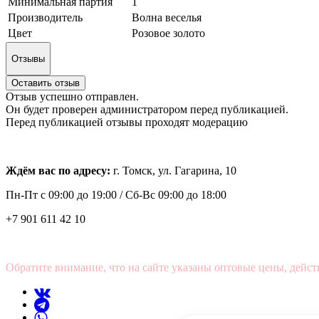
Минимальная партия
1
Производитель
Волна веселья
Цвет
Розовое золото
Отзывы
Оставить отзыв
Отзыв успешно отправлен.
Он будет проверен администратором перед публикацией.
Перед публикацией отзывы проходят модерацию
Ждём вас по адресу:
г. Томск, ул. Гагарина, 10
Пн-Пт с
09:00 до 19:00 /
Сб-Вс 09:00 до 18:00
+7 901 611 42 10
Обратите внимание, что на сайте указаны оптовые цены, дейст