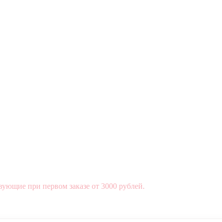
вующие при первом заказе от 3000 рублей.