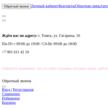
Личный кабинет
Контакты
Обратная связь
Арен
Обратный звонок
Ждём вас по адресу:
г. Томск, ул. Гагарина, 10
Пн-Пт с
09:00 до 19:00 /
Сб-Вс 09:00 до 18:00
+7 901 611 42 10
Обратите внимание, что на сайте указаны оптовые цены, дейст
Обратный звонок
Вход
|
Регистрация
Сравнение
Избранное
Корзина