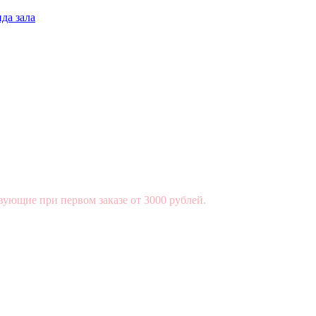
да зала
вующие при первом заказе от 3000 рублей.