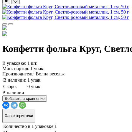
Конфетти фольга Круг, Светло
В упаковке: 1 шт.
Мин. партия: 1 упак
Производитель: Волна веселья
В наличии:
1 упак
Скоро:
0 упак
В наличии
Добавить в сравнение
Характеристики
Количество в 1 упаковке
1