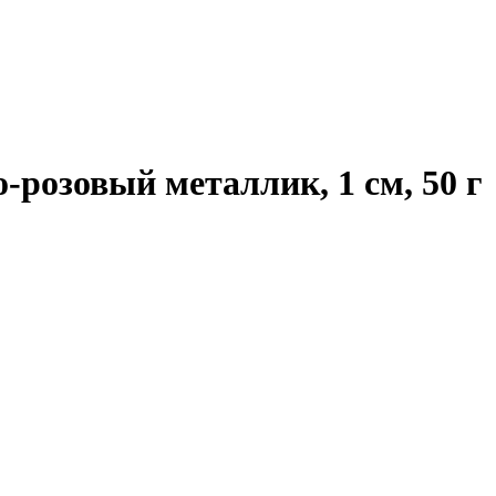
-розовый металлик, 1 см, 50 г