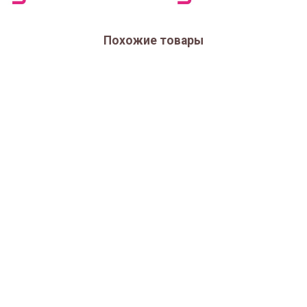
Похожие товары