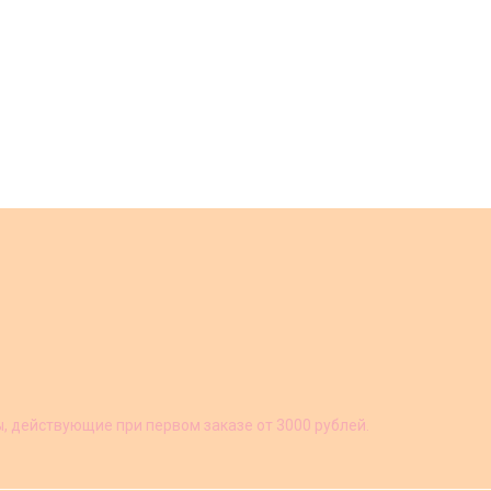
ы, действующие при первом заказе от 3000 рублей.