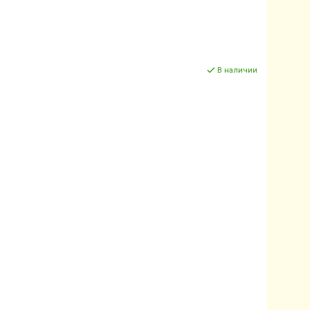
В наличии