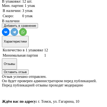
В упаковке: 12 шт.
Мин. партия: 1 упак
В наличии:
3 упак
Скоро:
0 упак
В наличии
Добавить в сравнение
Характеристики
Количество в 1 упаковке
12
Минимальная партия
1
Отзывы
Оставить отзыв
Отзыв успешно отправлен.
Он будет проверен администратором перед публикацией.
Перед публикацией отзывы проходят модерацию
Ждём вас по адресу:
г. Томск, ул. Гагарина, 10