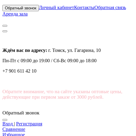
Личный кабинет
Контакты
Обратная связь
Обратный звонок
Аренда зала
Ждём вас по адресу:
г. Томск, ул. Гагарина, 10
Пн-Пт с
09:00 до 19:00 /
Сб-Вс 09:00 до 18:00
+7 901 611 42 10
Обратите внимание, что на сайте указаны оптовые цены,
действующие при первом заказе от 3000 рублей.
Обратный звонок
Вход
|
Регистрация
Сравнение
Избранное