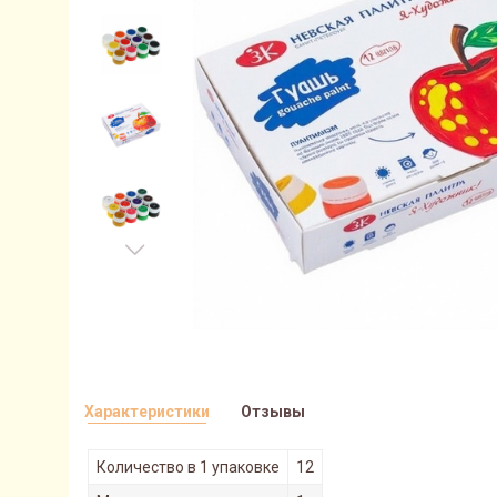
Характеристики
Отзывы
Количество в 1 упаковке
12