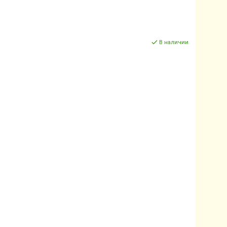
В наличии