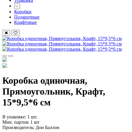
Упаковка
-
Коробки
Подарочные
Крафтовые
Коробка одиночная,
Прямоугольник, Крафт,
15*9,5*6 см
В упаковке: 1 шт.
Мин. партия: 1 шт
Производитель: Дон Баллон