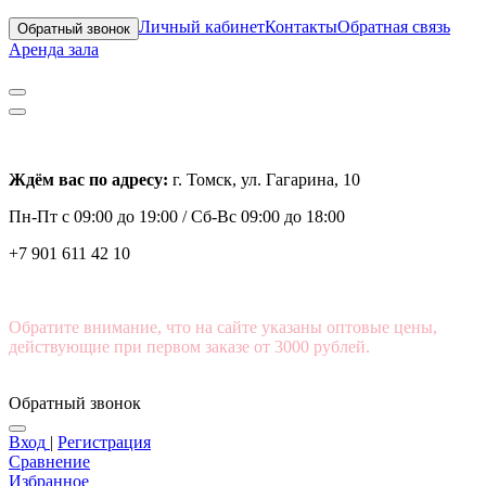
Личный кабинет
Контакты
Обратная связь
Обратный звонок
Аренда зала
Ждём вас по адресу:
г. Томск, ул. Гагарина, 10
Пн-Пт с
09:00 до 19:00 /
Сб-Вс 09:00 до 18:00
+7 901 611 42 10
Обратите внимание, что на сайте указаны оптовые цены,
действующие при первом заказе от 3000 рублей.
Обратный звонок
Вход
|
Регистрация
Сравнение
Избранное