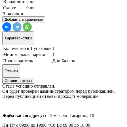
В наличии:
2 шт
Скоро:
0 шт
В наличии
Добавить в сравнение
Характеристики
Количество в 1 упаковке
1
Минимальная партия
1
Производитель
Дон Баллон
Отзывы
Оставить отзыв
Отзыв успешно отправлен.
Он будет проверен администратором перед публикацией.
Перед публикацией отзывы проходят модерацию
Ждём вас по адресу:
г. Томск, ул. Гагарина, 10
Пн-Пт с
09:00 до 19:00 /
Сб-Вс 09:00 до 18:00