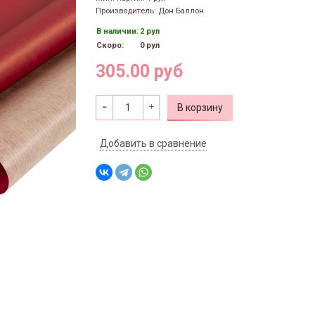
Производитель: Дон Баллон
В наличии:
2 рул
Скоро:
0 рул
305.00 руб
В корзину
Добавить в сравнение