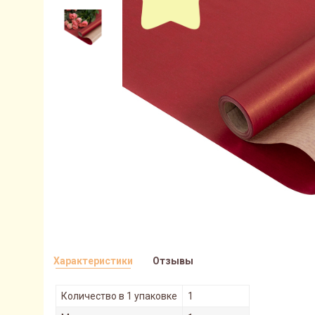
Характеристики
Отзывы
Количество в 1 упаковке
1