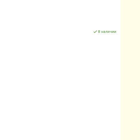
В наличии