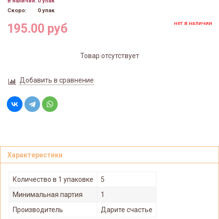
В наличии:
0 упак
Скоро:
0 упак
нет в наличии
195.00 руб
Товар отсутствует
Добавить в сравнение
Характеристики
Количество в 1 упаковке
5
Минимальная партия
1
Производитель
Дарите счастье