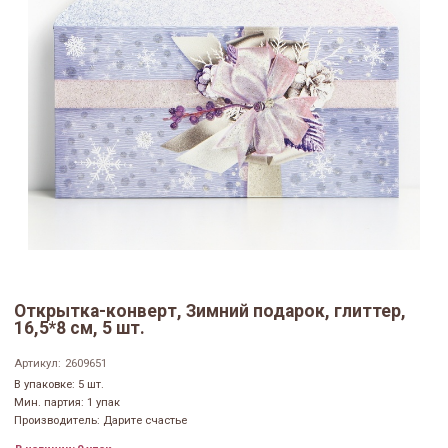
Открытка-конверт, Зимний подарок, глиттер,
16,5*8 см, 5 шт.
Артикул:
2609651
В упаковке: 5 шт.
Мин. партия: 1 упак
Производитель: Дарите счастье