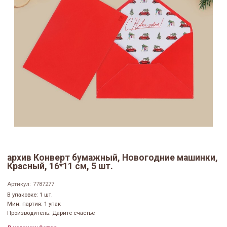
архив Конверт бумажный, Новогодние машинки,
Красный, 16*11 см, 5 шт.
Артикул:
7787277
В упаковке: 1 шт.
Мин. партия: 1 упак
Производитель: Дарите счастье