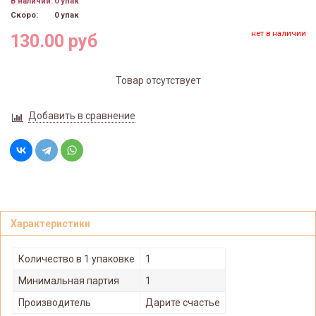
В наличии:
0 упак
Скоро:
0 упак
нет в наличии
130.00 руб
Товар отсутствует
Добавить в сравнение
Характеристики
Количество в 1 упаковке
1
Минимальная партия
1
Производитель
Дарите счастье