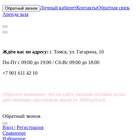
Личный кабинет
Контакты
Обратная связь
Обратный звонок
Аренда зала
Ждём вас по адресу:
г. Томск, ул. Гагарина, 10
Пн-Пт с
09:00 до 19:00 /
Сб-Вс 09:00 до 18:00
+7 901 611 42 10
Обратите внимание, что на сайте указаны оптовые цены,
действующие при первом заказе от 3000 рублей.
Обратный звонок
Вход
|
Регистрация
Сравнение
Избранное