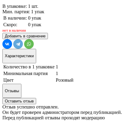
В упаковке: 1 шт.
Мин. партия: 1 упак
В наличии:
0 упак
Скоро:
0 упак
нет в наличии
Добавить в сравнение
Характеристики
Количество в 1 упаковке
1
Минимальная партия
1
Цвет
Розовый
Отзывы
Оставить отзыв
Отзыв успешно отправлен.
Он будет проверен администратором перед публикацией.
Перед публикацией отзывы проходят модерацию