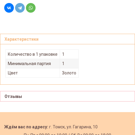
Характеристики
Количество в 1 упаковке
1
Минимальная партия
1
Цвет
Золото
Отзывы
Ждём вас по адресу:
г. Томск, ул. Гагарина, 10