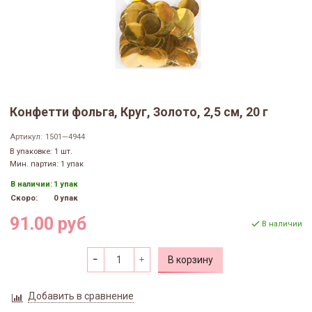
Конфетти фольга, Круг, Золото, 2,5 см, 20 г
Артикул:
1501—4944
В упаковке: 1 шт.
Мин. партия: 1 упак
В наличии:
1 упак
Скоро:
0 упак
91.00 руб
В наличии
В корзину
Добавить в сравнение