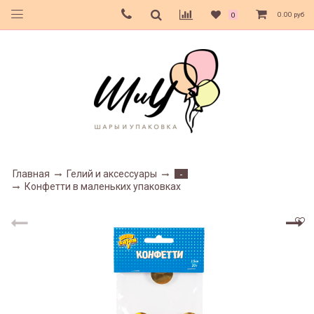
0.00 руб
0
Главная
Гелий и аксессуары
-
Конфетти в маленьких упаковках