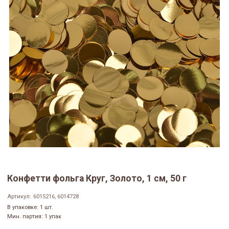
Конфетти фольга Круг, Золото, 1 см, 50 г
Артикул:
6015216, 6014728
В упаковке: 1 шт.
Мин. партия: 1 упак