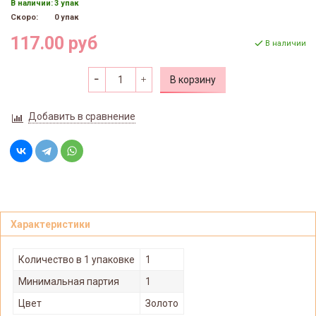
В наличии:
3 упак
Скоро:
0 упак
117.00 руб
В наличии
В корзину
Добавить в сравнение
Характеристики
Количество в 1 упаковке
1
Минимальная партия
1
Цвет
Золото