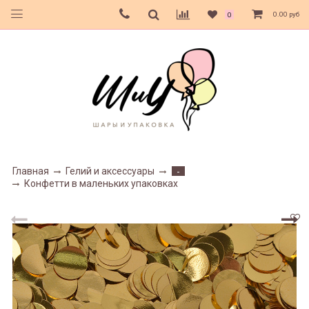
0.00 руб
0
Главная
Гелий и аксессуары
-
Конфетти в маленьких упаковках