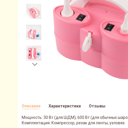
Описание
Характеристики
Отзывы
Мощность: 30 Вт (для ШДМ), 600 Вт (для обычных шаро
Комплектация: Компрессор, резак для ленты, узловяз.