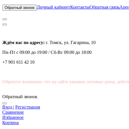
Личный кабинет
Контакты
Обратная связь
Арен
Обратный звонок
Ждём вас по адресу:
г. Томск, ул. Гагарина, 10
Пн-Пт с
09:00 до 19:00 /
Сб-Вс 09:00 до 18:00
+7 901 611 42 10
Обратите внимание, что на сайте указаны оптовые цены, дейст
Обратный звонок
Вход
|
Регистрация
Сравнение
Избранное
Корзина