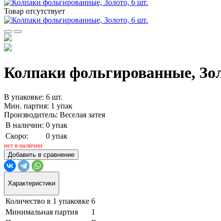
Товар отсутствует
Колпаки фольгированные, Зол
В упаковке: 6 шт.
Мин. партия: 1 упак
Производитель: Веселая затея
В наличии:
0 упак
Скоро:
0 упак
нет в наличии
Добавить в сравнение
Характеристики
Количество в 1 упаковке
6
Минимальная партия
1