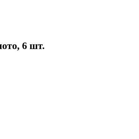
ото, 6 шт.