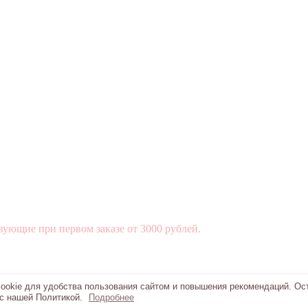
вующие при первом заказе от 3000 рублей.
okie для удобства пользования сайтом и повышения рекомендаций. Ос
 с нашей Политикой.
Подробнее