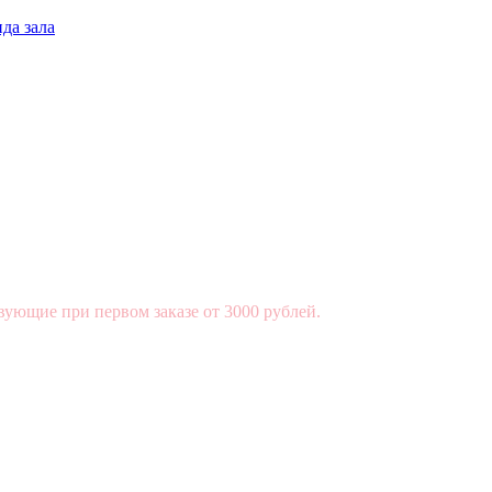
да зала
вующие при первом заказе от 3000 рублей.