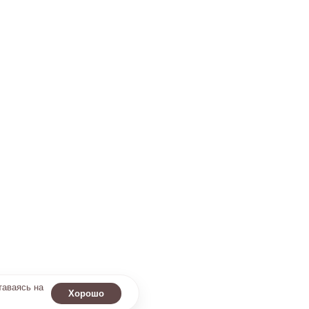
таваясь на
Хорошо