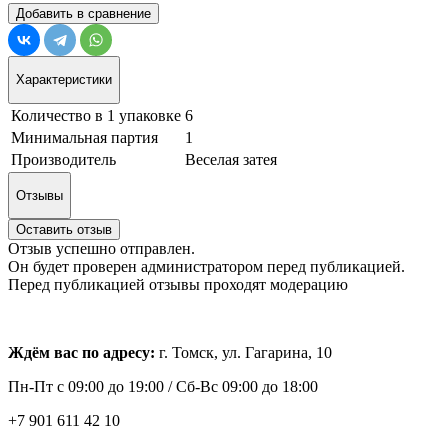
Добавить в сравнение
Характеристики
Количество в 1 упаковке
6
Минимальная партия
1
Производитель
Веселая затея
Отзывы
Оставить отзыв
Отзыв успешно отправлен.
Он будет проверен администратором перед публикацией.
Перед публикацией отзывы проходят модерацию
Ждём вас по адресу:
г. Томск, ул. Гагарина, 10
Пн-Пт с
09:00 до 19:00 /
Сб-Вс 09:00 до 18:00
+7 901 611 42 10