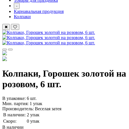
Товары для праздника
-
Карнавальная продукция
Колпаки
Колпаки, Горошек золотой на
розовом, 6 шт.
В упаковке: 6 шт.
Мин. партия: 1 упак
Производитель: Веселая затея
В наличии:
2 упак
Скоро:
0 упак
В наличии