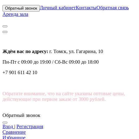
Личный кабинет
Контакты
Обратная связь
Обратный звонок
Аренда зала
Ждём вас по адресу:
г. Томск, ул. Гагарина, 10
Пн-Пт с
09:00 до 19:00 /
Сб-Вс 09:00 до 18:00
+7 901 611 42 10
Обратите внимание, что на сайте указаны оптовые цены,
действующие при первом заказе от 3000 рублей.
Обратный звонок
Вход
|
Регистрация
Сравнение
Избранное