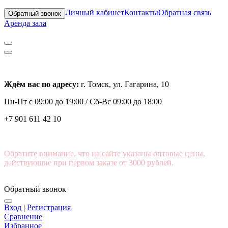
Личный кабинет
Контакты
Обратная связь
Обратный звонок
Аренда зала
Ждём вас по адресу:
г. Томск, ул. Гагарина, 10
Пн-Пт с
09:00 до 19:00 /
Сб-Вс 09:00 до 18:00
+7 901 611 42 10
Обратите внимание, что на сайте указаны оптовые цены,
действующие при первом заказе от 3000 рублей.
Обратный звонок
Вход
|
Регистрация
Сравнение
Избранное