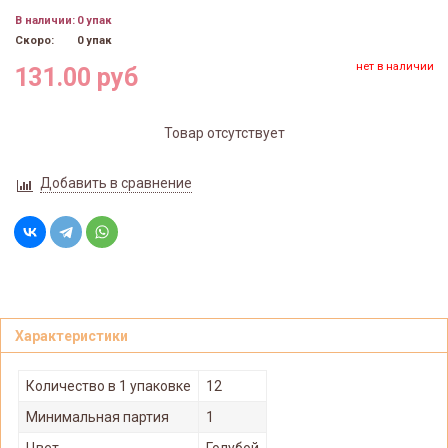
В наличии:
0 упак
Скоро:
0 упак
нет в наличии
131.00 руб
Товар отсутствует
Добавить в сравнение
Характеристики
Количество в 1 упаковке
12
Минимальная партия
1
Цвет
Голубой