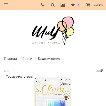
0.00 руб
0
Главная
Свечи
Классические
Товар отсутствует