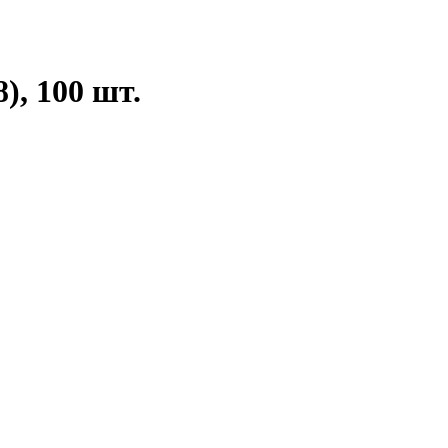
), 100 шт.