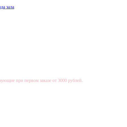
да зала
вующие при первом заказе от 3000 рублей.