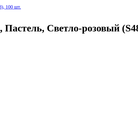
Пастель, Светло-розовый (S48