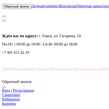
Личный кабинет
Контакты
Обратная связь
Арен
Обратный звонок
Ждём вас по адресу:
г. Томск, ул. Гагарина, 10
Пн-Пт с
09:00 до 19:00 /
Сб-Вс 09:00 до 18:00
+7 901 611 42 10
Обратите внимание, что на сайте указаны оптовые цены, дейст
Обратный звонок
Вход
|
Регистрация
Сравнение
Избранное
Корзина