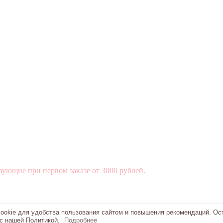
вующие при первом заказе от 3000 рублей.
okie для удобства пользования сайтом и повышения рекомендаций. Ос
 с нашей Политикой.
Подробнее