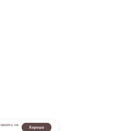
таваясь на
Хорошо