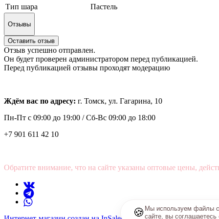
Тип шара
Пастель
Отзывы
Оставить отзыв
Отзыв успешно отправлен.
Он будет проверен администратором перед публикацией.
Перед публикацией отзывы проходят модерацию
Ждём вас по адресу:
г. Томск, ул. Гагарина, 10
Пн-Пт с
09:00 до 19:00 /
Сб-Вс 09:00 до 18:00
+7 901 611 42 10
Обратите внимание, что на сайте указаны оптовые цены, дейст
Мы используем файлы co
🍪
сайте, вы соглашаетесь
Интернет-магазин создан на InSales