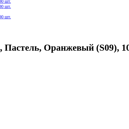
 Пастель, Оранжевый (S09), 10