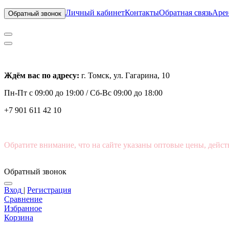
Личный кабинет
Контакты
Обратная связь
Арен
Обратный звонок
Ждём вас по адресу:
г. Томск, ул. Гагарина, 10
Пн-Пт с
09:00 до 19:00 /
Сб-Вс 09:00 до 18:00
+7 901 611 42 10
Обратите внимание, что на сайте указаны оптовые цены, дейст
Обратный звонок
Вход
|
Регистрация
Сравнение
Избранное
Корзина