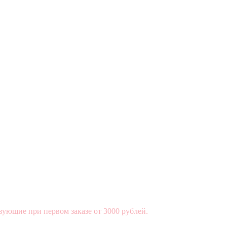
вующие при первом заказе от 3000 рублей.