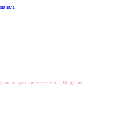
да зала
вующие при первом заказе от 3000 рублей.