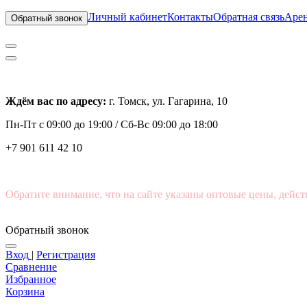
Личный кабинет
Контакты
Обратная связь
Арен
Обратный звонок
Ждём вас по адресу:
г. Томск, ул. Гагарина, 10
Пн-Пт с
09:00 до 19:00 /
Сб-Вс 09:00 до 18:00
+7 901 611 42 10
Обратите внимание, что на сайте указаны оптовые цены, дейст
Обратный звонок
Вход
|
Регистрация
Сравнение
Избранное
Корзина