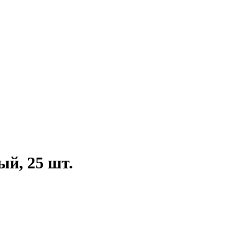
ый, 25 шт.