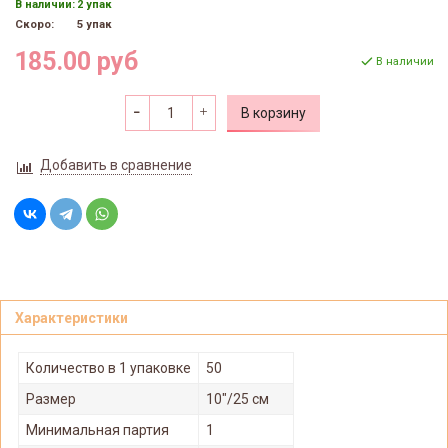
В наличии:
2 упак
Скоро:
5 упак
185.00 руб
В наличии
В корзину
Добавить в сравнение
Характеристики
Количество в 1 упаковке
50
Размер
10"/25 см
Минимальная партия
1