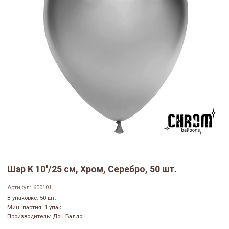
Шар К 10''/25 см, Хром, Серебро, 50 шт.
Артикул:
600101
В упаковке: 50 шт.
Мин. партия: 1 упак
Производитель: Дон Баллон