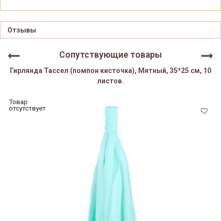
Отзывы
Сопутствующие товары
Гирлянда Тассел (помпон кисточка), Мятный, 35*25 см, 10
листов.
Товар
отсутствует