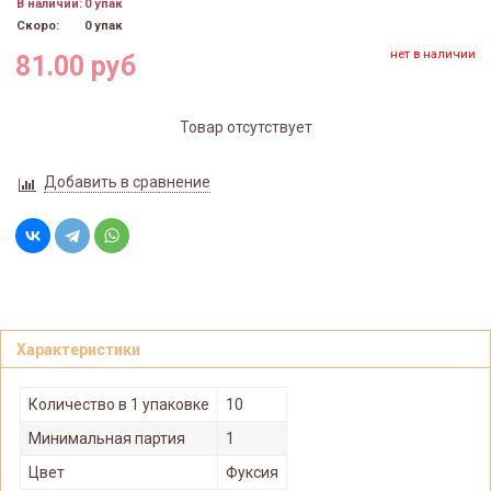
В наличии:
0 упак
Скоро:
0 упак
нет в наличии
81.00 руб
Товар отсутствует
Добавить в сравнение
Характеристики
Количество в 1 упаковке
10
Минимальная партия
1
Цвет
Фуксия