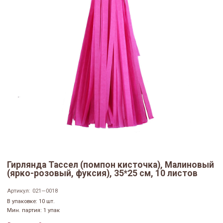
Гирлянда Тассел (помпон кисточка), Малиновый
(ярко-розовый, фуксия), 35*25 см, 10 листов
Артикул:
021—0018
В упаковке: 10 шт.
Мин. партия: 1 упак