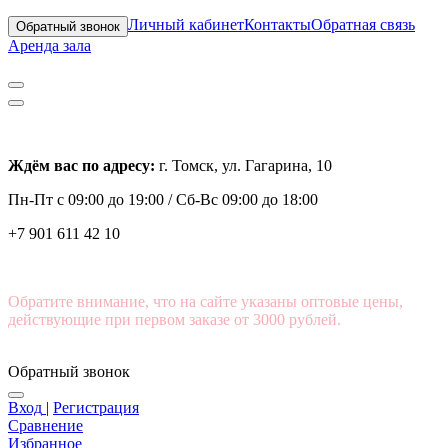
Личный кабинет
Контакты
Обратная связь
Обратный звонок
Аренда зала
Ждём вас по адресу:
г. Томск, ул. Гагарина, 10
Пн-Пт с
09:00 до 19:00 /
Сб-Вс 09:00 до 18:00
+7 901 611 42 10
Обратите внимание, что на сайте указаны оптовые цены,
действующие при первом заказе от 3000 рублей.
Обратный звонок
Вход
|
Регистрация
Сравнение
Избранное