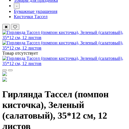
Товары для праздника
-
Бумажные украшения
Кисточки Тассел
Товар отсутствует
Гирлянда Тассел (помпон
кисточка), Зеленый
(салатовый), 35*12 см, 12
листов