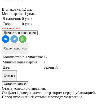
В упаковке: 12 шт.
Мин. партия: 1 упак
В наличии:
0 упак
Скоро:
0 упак
нет в наличии
Добавить в сравнение
Характеристики
Количество в 1 упаковке
12
Минимальная партия
1
Цвет
Зеленый
Отзывы
Оставить отзыв
Отзыв успешно отправлен.
Он будет проверен администратором перед публикацией.
Перед публикацией отзывы проходят модерацию