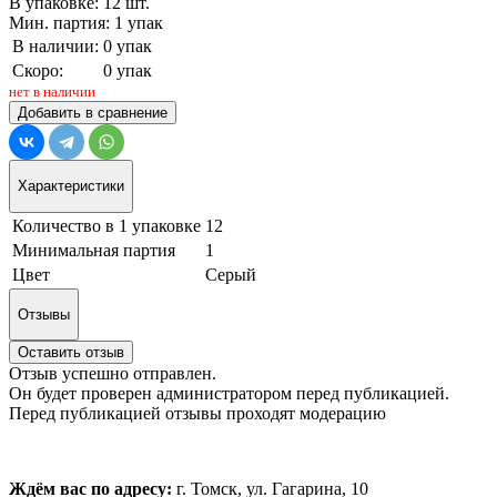
В упаковке: 12 шт.
Мин. партия: 1 упак
В наличии:
0 упак
Скоро:
0 упак
нет в наличии
Добавить в сравнение
Характеристики
Количество в 1 упаковке
12
Минимальная партия
1
Цвет
Серый
Отзывы
Оставить отзыв
Отзыв успешно отправлен.
Он будет проверен администратором перед публикацией.
Перед публикацией отзывы проходят модерацию
Ждём вас по адресу:
г. Томск, ул. Гагарина, 10