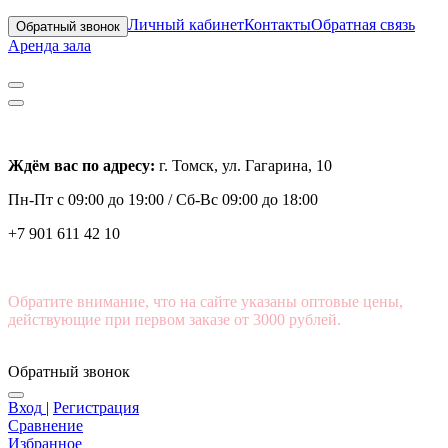
Личный кабинет
Контакты
Обратная связь
Обратный звонок
Аренда зала
Ждём вас по адресу:
г. Томск, ул. Гагарина, 10
Пн-Пт с
09:00 до 19:00 /
Сб-Вс 09:00 до 18:00
+7 901 611 42 10
Обратите внимание, что на сайте указаны оптовые цены,
действующие при первом заказе от 3000 рублей.
Обратный звонок
Вход
|
Регистрация
Сравнение
Избранное