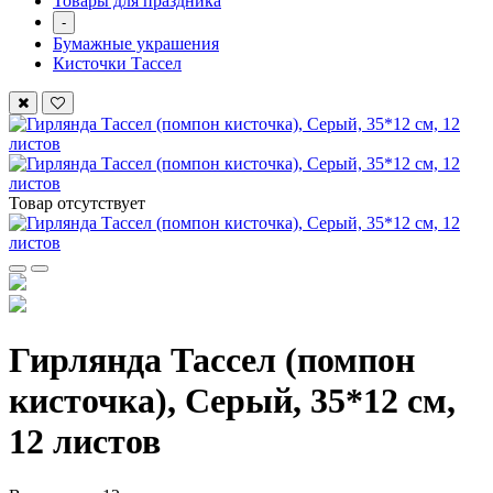
Товары для праздника
-
Бумажные украшения
Кисточки Тассел
Товар отсутствует
Гирлянда Тассел (помпон
кисточка), Серый, 35*12 см,
12 листов