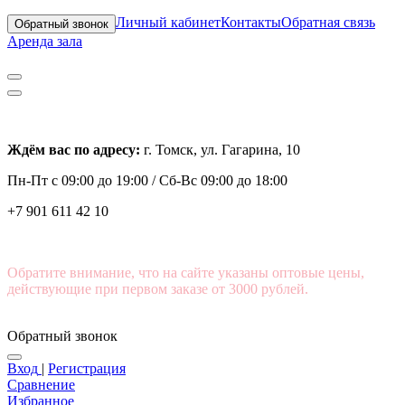
Личный кабинет
Контакты
Обратная связь
Обратный звонок
Аренда зала
Ждём вас по адресу:
г. Томск, ул. Гагарина, 10
Пн-Пт с
09:00 до 19:00 /
Сб-Вс 09:00 до 18:00
+7 901 611 42 10
Обратите внимание, что на сайте указаны оптовые цены,
действующие при первом заказе от 3000 рублей.
Обратный звонок
Вход
|
Регистрация
Сравнение
Избранное