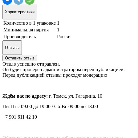
Характеристики
Количество в 1 упаковке
1
Минимальная партия
1
Производитель
Россия
Отзывы
Оставить отзыв
Отзыв успешно отправлен.
Он будет проверен администратором перед публикацией.
Перед публикацией отзывы проходят модерацию
Ждём вас по адресу:
г. Томск, ул. Гагарина, 10
Пн-Пт с
09:00 до 19:00 /
Сб-Вс 09:00 до 18:00
+7 901 611 42 10
Обратите внимание, что на сайте указаны оптовые цены,