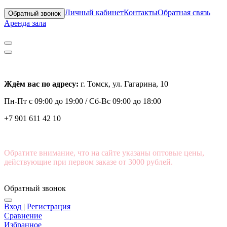
Личный кабинет
Контакты
Обратная связь
Обратный звонок
Аренда зала
Ждём вас по адресу:
г. Томск, ул. Гагарина, 10
Пн-Пт с
09:00 до 19:00 /
Сб-Вс 09:00 до 18:00
+7 901 611 42 10
Обратите внимание, что на сайте указаны оптовые цены,
действующие при первом заказе от 3000 рублей.
Обратный звонок
Вход
|
Регистрация
Сравнение
Избранное