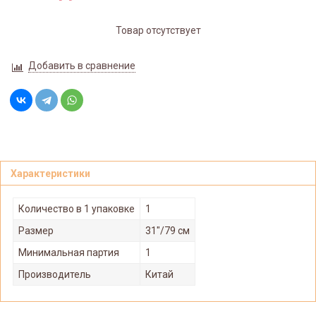
Товар отсутствует
Добавить в сравнение
Характеристики
Количество в 1 упаковке
1
Размер
31"/79 см
Минимальная партия
1
Производитель
Китай