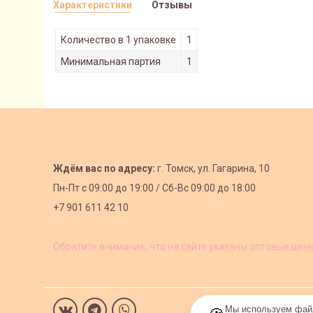
Характеристики
Отзывы
Количество в 1 упаковке
1
Минимальная партия
1
Ждём вас по адресу:
г. Томск, ул. Гагарина, 10
Пн-Пт с
09:00 до 19:00 /
Сб-Вс 09:00 до 18:00
+7 901 611 42 10
Обратите внимание, что на сайте указаны оптовые цен
Мы используем файл