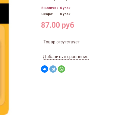
В наличии:
0 упак
Скоро:
0 упак
87.00 руб
Товар отсутствует
Добавить в сравнение