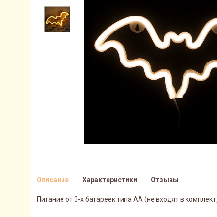
Описание
Характеристики
Отзывы
Питание от 3-х батареек типа АА (не входят в комплект