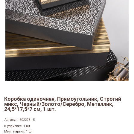
Коробка одиночная, Прямоугольник, Строгий
микс, Черный/Золото/Серебро, Металлик,
24,5*17,5*7 см, 1 шт.
Артикул:
502278—5
В упаковке: 1 шт.
Мин. партия: 1 шт