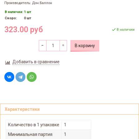
Производитель: Дон Баллон
В наличии:
1 шт
Скоро:
0 шт
323.00 руб
В наличии
В корзину
Добавить в сравнение
Характеристики
Количество в 1 упаковке
1
Минимальная партия
1