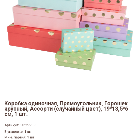
Коробка одиночная, Прямоугольник, Горошек
крупный, Ассорти (случайный цвет), 19*13,5*6
см, 1 шт.
Артикул:
502277—3
В упаковке: 1 шт.
Мин. партия: 1 шт