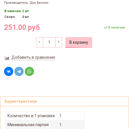
Производитель: Дон Баллон
В наличии:
2 шт
Скоро:
0 шт
251.00 руб
В наличии
В корзину
Добавить в сравнение
Характеристики
Количество в 1 упаковке
1
Минимальная партия
1