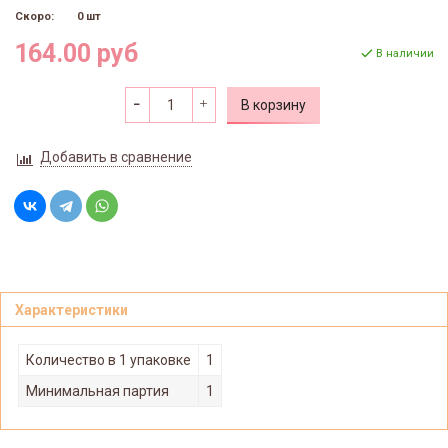
Скоро:
0 шт
164.00 руб
В наличии
В корзину
Добавить в сравнение
Характеристики
Количество в 1 упаковке
1
Минимальная партия
1