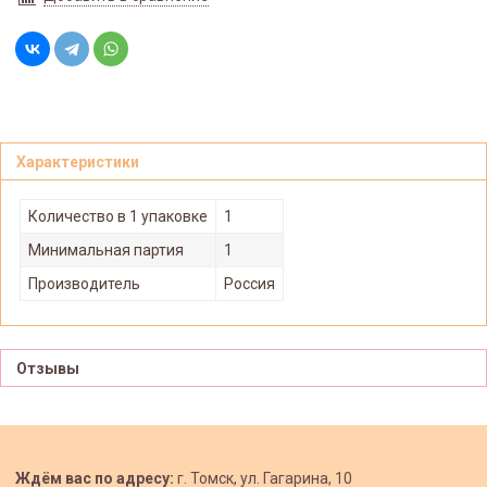
Характеристики
Количество в 1 упаковке
1
Минимальная партия
1
Производитель
Россия
Отзывы
Ждём вас по адресу:
г. Томск, ул. Гагарина, 10