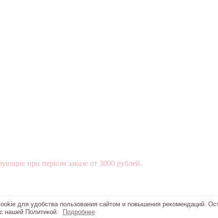
вующие при первом заказе от 3000 рублей.
okie для удобства пользования сайтом и повышения рекомендаций. Ос
 с нашей Политикой.
Подробнее