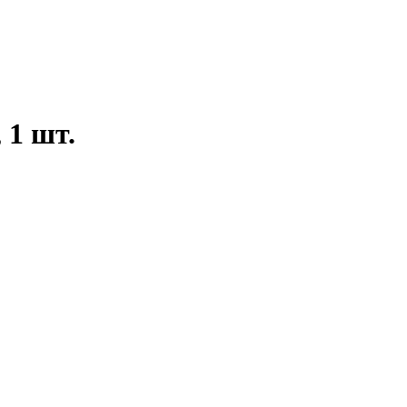
 1 шт.