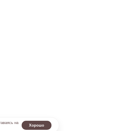
таваясь на
Хорошо