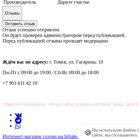
Производитель
Дарите счастье
Отзывы
Оставить отзыв
Отзыв успешно отправлен.
Он будет проверен администратором перед публикацией.
Перед публикацией отзывы проходят модерацию
Ждём вас по адресу:
г. Томск, ул. Гагарина, 10
Пн-Пт с
09:00 до 19:00 /
Сб-Вс 09:00 до 18:00
+7 901 611 42 10
Обратите внимание, что на сайте указаны оптовые цены, дейст
Мы используем файлы co
🍪
сайте, вы соглашаетесь
Интернет-магазин создан на InSales