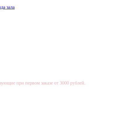
да зала
вующие при первом заказе от 3000 рублей.