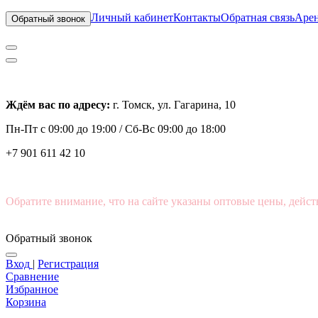
Личный кабинет
Контакты
Обратная связь
Арен
Обратный звонок
Ждём вас по адресу:
г. Томск, ул. Гагарина, 10
Пн-Пт с
09:00 до 19:00 /
Сб-Вс 09:00 до 18:00
+7 901 611 42 10
Обратите внимание, что на сайте указаны оптовые цены, дейст
Обратный звонок
Вход
|
Регистрация
Сравнение
Избранное
Корзина