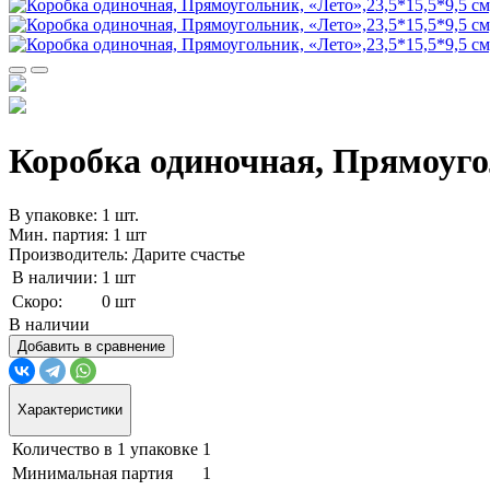
Коробка одиночная, Прямоуголь
В упаковке: 1 шт.
Мин. партия: 1 шт
Производитель: Дарите счастье
В наличии:
1 шт
Скоро:
0 шт
В наличии
Добавить в сравнение
Характеристики
Количество в 1 упаковке
1
Минимальная партия
1