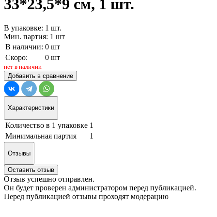
33*23,5*9 см, 1 шт.
В упаковке: 1 шт.
Мин. партия: 1 шт
В наличии:
0 шт
Скоро:
0 шт
нет в наличии
Добавить в сравнение
Характеристики
Количество в 1 упаковке
1
Минимальная партия
1
Отзывы
Оставить отзыв
Отзыв успешно отправлен.
Он будет проверен администратором перед публикацией.
Перед публикацией отзывы проходят модерацию