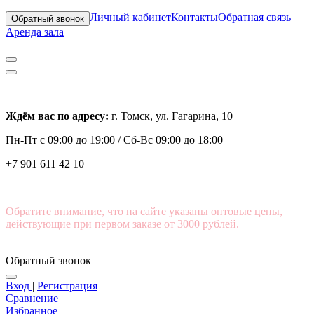
Личный кабинет
Контакты
Обратная связь
Обратный звонок
Аренда зала
Ждём вас по адресу:
г. Томск, ул. Гагарина, 10
Пн-Пт с
09:00 до 19:00 /
Сб-Вс 09:00 до 18:00
+7 901 611 42 10
Обратите внимание, что на сайте указаны оптовые цены,
действующие при первом заказе от 3000 рублей.
Обратный звонок
Вход
|
Регистрация
Сравнение
Избранное