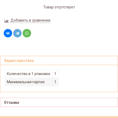
Товар отсутствует
Добавить в сравнение
Характеристики
Количество в 1 упаковке
1
Минимальная партия
1
Отзывы