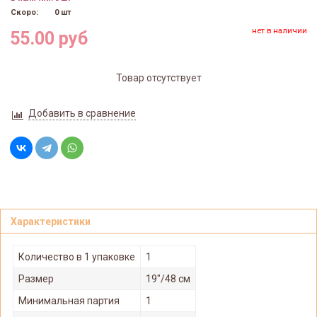
Скоро:
0 шт
нет в наличии
55.00 руб
Товар отсутствует
Добавить в сравнение
Характеристики
Количество в 1 упаковке
1
Размер
19"/48 см
Минимальная партия
1