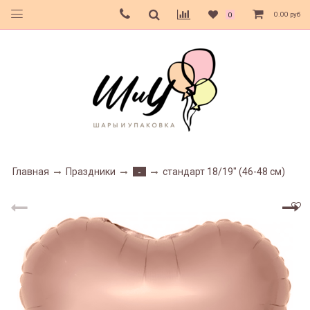
0.00 руб
0
Главная
Праздники
стандарт 18/19" (46-48 см)
-