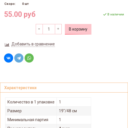
Скоро:
0 шт
55.00 руб
В наличии
В корзину
Добавить в сравнение
Характеристики
Количество в 1 упаковке
1
Размер
19"/48 см
Минимальная партия
1