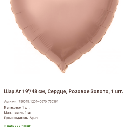
Шар Аг 19''/48 см, Сердце, Розовое Золото, 1 шт.
Артикул:
758045, 1204—0670, 750384
В упаковке: 1 шт.
Мин. партия: 1 шт
Производитель: Agura
В наличии:
10 шт