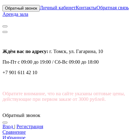
Личный кабинет
Контакты
Обратная связь
Обратный звонок
Аренда зала
Ждём вас по адресу:
г. Томск, ул. Гагарина, 10
Пн-Пт с
09:00 до 19:00 /
Сб-Вс 09:00 до 18:00
+7 901 611 42 10
Обратите внимание, что на сайте указаны оптовые цены,
действующие при первом заказе от 3000 рублей.
Обратный звонок
Вход
|
Регистрация
Сравнение
Избранное