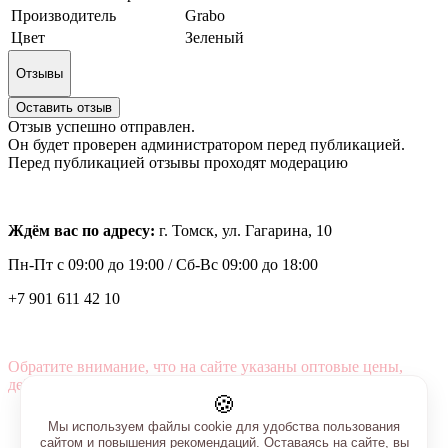
Производитель
Grabo
Цвет
Зеленый
Отзывы
Оставить отзыв
Отзыв успешно отправлен.
Он будет проверен администратором перед публикацией.
Перед публикацией отзывы проходят модерацию
Ждём вас по адресу:
г. Томск, ул. Гагарина, 10
Пн-Пт с
09:00 до 19:00 /
Сб-Вс 09:00 до 18:00
+7 901 611 42 10
Обратите внимание, что на сайте указаны оптовые цены,
действующие при первом заказе от 3000 рублей.
🍪
Мы используем файлы cookie для удобства пользования
сайтом и повышения рекомендаций. Оставаясь на сайте, вы