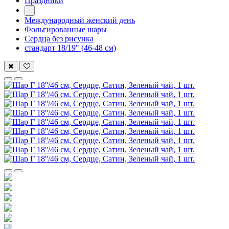
Праздники
-
Международный женский день
Фольгированные шары
Сердца без рисунка
стандарт 18/19" (46-48 см)