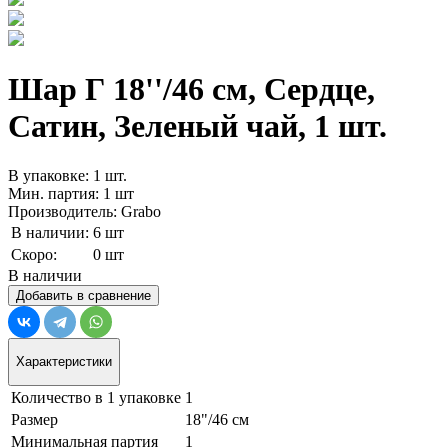
Шар Г 18''/46 см, Сердце,
Сатин, Зеленый чай, 1 шт.
В упаковке: 1 шт.
Мин. партия: 1 шт
Производитель: Grabo
В наличии:
6 шт
Скоро:
0 шт
В наличии
Добавить в сравнение
Характеристики
Количество в 1 упаковке
1
Размер
18"/46 см
Минимальная партия
1