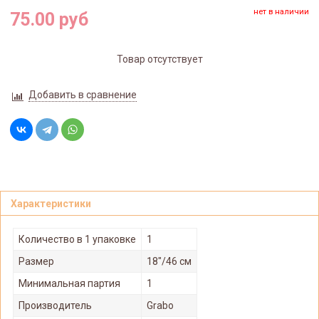
нет в наличии
75.00 руб
Товар отсутствует
Добавить в сравнение
Характеристики
Количество в 1 упаковке
1
Размер
18"/46 см
Минимальная партия
1
Производитель
Grabo