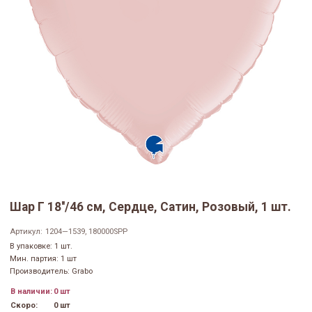
Шар Г 18''/46 см, Сердце, Сатин, Розовый, 1 шт.
Артикул:
1204—1539, 180000SPP
В упаковке: 1 шт.
Мин. партия: 1 шт
Производитель: Grabo
В наличии:
0 шт
Скоро:
0 шт