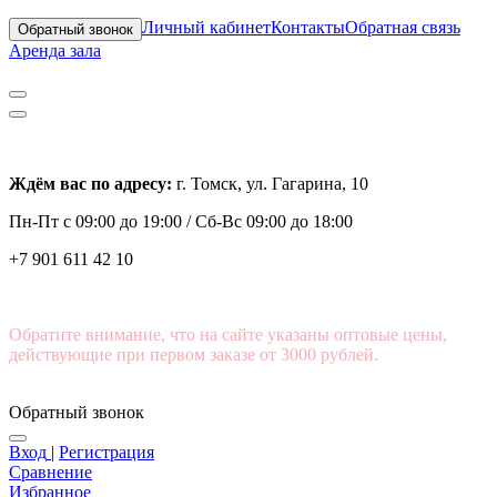
Личный кабинет
Контакты
Обратная связь
Обратный звонок
Аренда зала
Ждём вас по адресу:
г. Томск, ул. Гагарина, 10
Пн-Пт с
09:00 до 19:00 /
Сб-Вс 09:00 до 18:00
+7 901 611 42 10
Обратите внимание, что на сайте указаны оптовые цены,
действующие при первом заказе от 3000 рублей.
Обратный звонок
Вход
|
Регистрация
Сравнение
Избранное