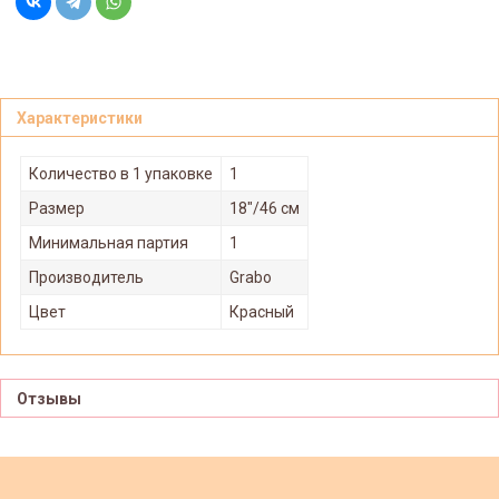
Характеристики
Количество в 1 упаковке
1
Размер
18"/46 см
Минимальная партия
1
Производитель
Grabo
Цвет
Красный
Отзывы