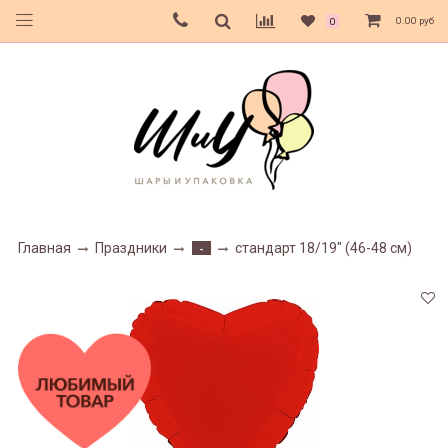
0.00 руб
0
Главная
Праздники
стандарт 18/19" (46-48 см)
-