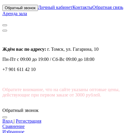
Личный кабинет
Контакты
Обратная связь
Обратный звонок
Аренда зала
Ждём вас по адресу:
г. Томск, ул. Гагарина, 10
Пн-Пт с
09:00 до 19:00 /
Сб-Вс 09:00 до 18:00
+7 901 611 42 10
Обратите внимание, что на сайте указаны оптовые цены,
действующие при первом заказе от 3000 рублей.
Обратный звонок
Вход
|
Регистрация
Сравнение
Избранное