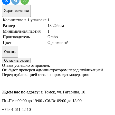
Характеристики
Количество в 1 упаковке
1
Размер
18"/46 см
Минимальная партия
1
Производитель
Grabo
Цвет
Оранжевый
Отзывы
Оставить отзыв
Отзыв успешно отправлен.
Он будет проверен администратором перед публикацией.
Перед публикацией отзывы проходят модерацию
Ждём вас по адресу:
г. Томск, ул. Гагарина, 10
Пн-Пт с
09:00 до 19:00 /
Сб-Вс 09:00 до 18:00
+7 901 611 42 10