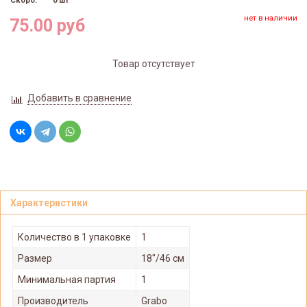
Скоро:
0 шт
нет в наличии
75.00 руб
Товар отсутствует
Добавить в сравнение
Характеристики
Количество в 1 упаковке
1
Размер
18"/46 см
Минимальная партия
1
Производитель
Grabo