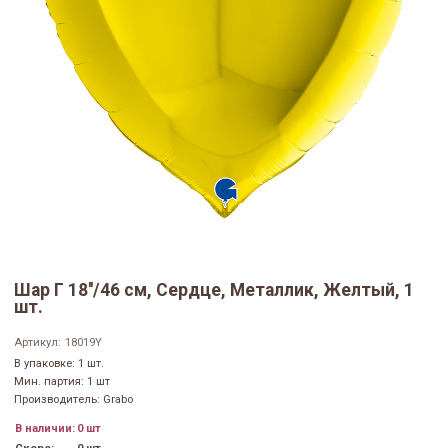
Шар Г 18''/46 см, Сердце, Металлик, Желтый, 1
шт.
Артикул:
18019Y
В упаковке: 1 шт.
Мин. партия: 1 шт
Производитель: Grabo
В наличии:
0 шт